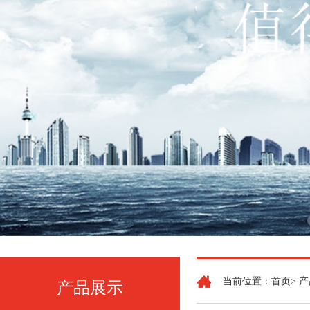
当前位置：首页> 产
产品展示