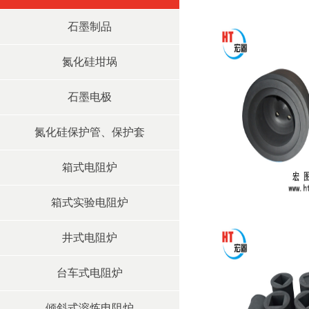
石墨制品
氮化硅坩埚
石墨电极
氮化硅保护管、保护套
箱式电阻炉
箱式实验电阻炉
井式电阻炉
台车式电阻炉
倾斜式溶炼电阻炉