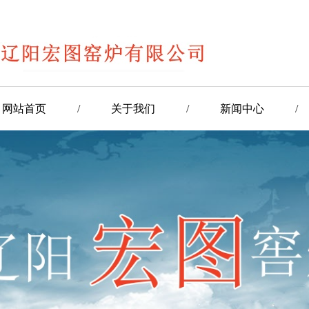
网站首页
/
关于我们
/
新闻中心
/
/