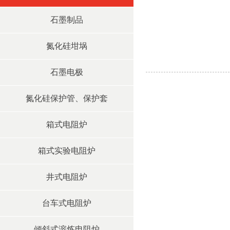
石墨制品
氮化硅坩埚
石墨电极
氮化硅保护管、保护套
箱式电阻炉
箱式实验电阻炉
井式电阻炉
台车式电阻炉
倾斜式溶炼电阻炉