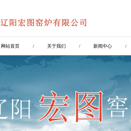
网站首页
/
关于我们
/
新闻中心
/
/