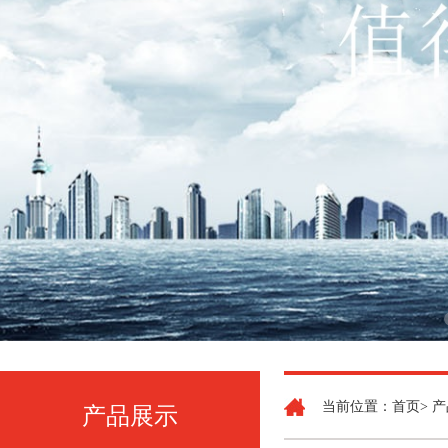
当前位置：首页> 产
产品展示