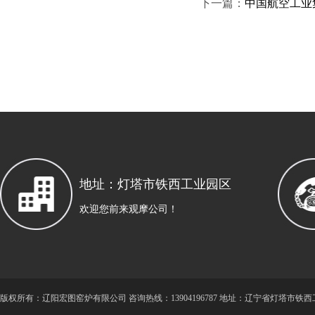
下一篇：
中国航空工业
地址：灯塔市铁西工业园区
欢迎您前来观摩公司！
版
权所有：辽阳宏图窑炉有限公司 咨询热线：13904196787 地址：辽宁省灯塔市铁