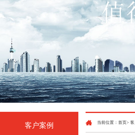
当前位置：首页> 客
客户案例