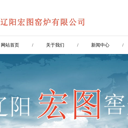
网站首页
/
关于我们
/
新闻中心
/
/