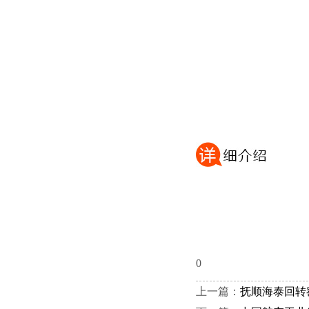
0
上一篇：
抚顺海泰回转