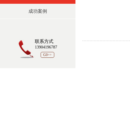
成功案例
联系方式
13904196787
G0>>