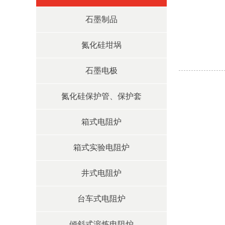
石墨制品
氮化硅坩埚
石墨电极
氮化硅保护管、保护套
箱式电阻炉
箱式实验电阻炉
井式电阻炉
台车式电阻炉
倾斜式溶炼电阻炉