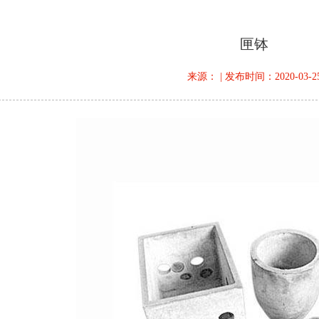
匣钵
来源： | 发布时间：2020-03-2