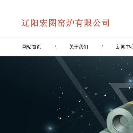
网站首页
/
关于我们
/
新闻中
/