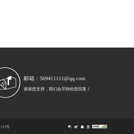
邮箱：569411111@qq.com
谢谢您支持，我们会尽快给您回复！
1112号