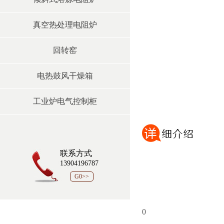
真空热处理电阻炉
回转窑
电热鼓风干燥箱
工业炉电气控制柜
联系方式
13904196787
G0>>
0