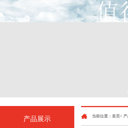
当前位置：首页> 产
产品展示