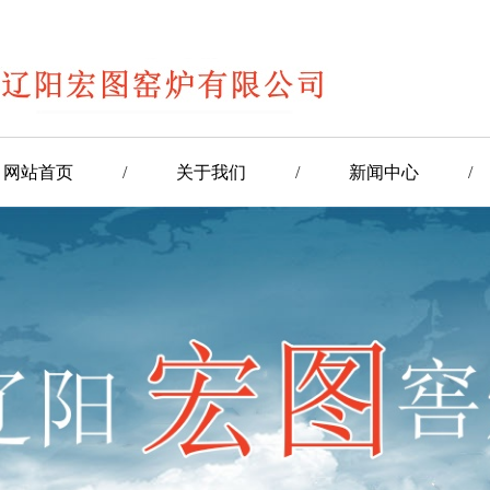
网站首页
/
关于我们
/
新闻中心
/
/