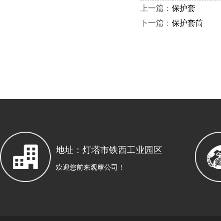
上一篇：
保护套
下一篇：
保护套筒
地址：灯塔市铁西工业园区
欢迎您前来观摩公司！