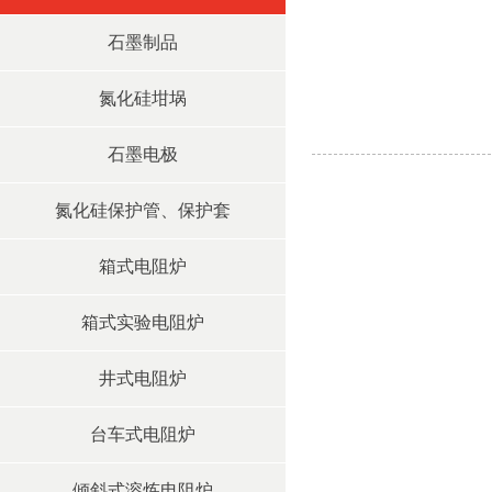
石墨制品
氮化硅坩埚
石墨电极
氮化硅保护管、保护套
箱式电阻炉
箱式实验电阻炉
井式电阻炉
台车式电阻炉
倾斜式溶炼电阻炉