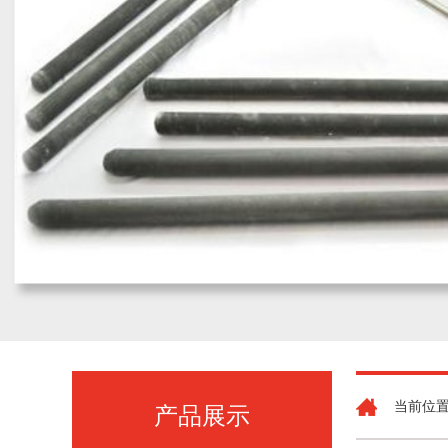
当前位置
产品展示