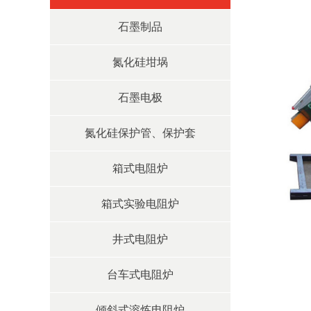
石墨制品
氮化硅坩埚
石墨电极
氮化硅保护管、保护套
箱式电阻炉
箱式实验电阻炉
井式电阻炉
台车式电阻炉
倾斜式溶炼电阻炉