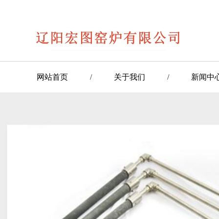
网站首页
/
关于我们
/
新闻中
/